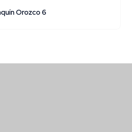
aquín Orozco 6