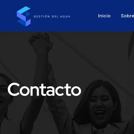
Inicio
Sobre
Contacto