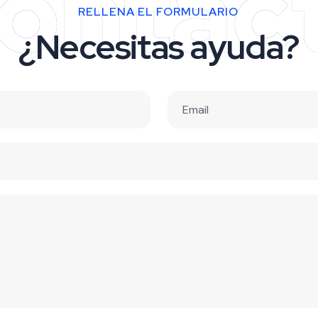
ontac
RELLENA EL FORMULARIO
¿Necesitas ayuda?