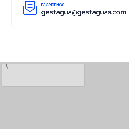
ESCRÍBENOS
gestagua@gestaguas.com