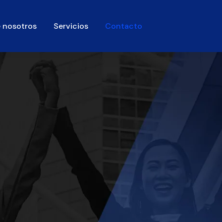
 nosotros
Servicios
Contacto