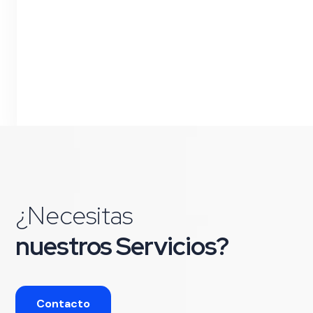
¿Necesitas
nuestros Servicios?
Contacto