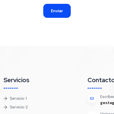
Servicios
Contact
Escríbe
Servicio 1
gesta
Servicio 2