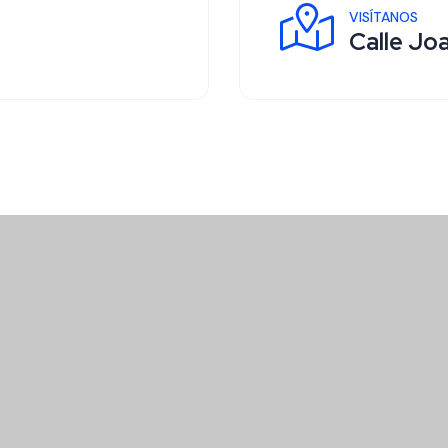
VISÍTANOS
Calle Jo