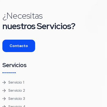
¿Necesitas
nuestros Servicios?
Contacto
Servicios
Servicio 1
Servicio 2
Servicio 3
Servicio 4