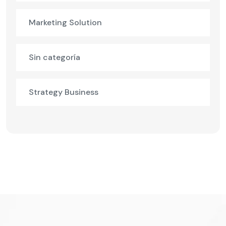
Marketing Solution
Sin categoría
Strategy Business