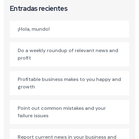
Entradas recientes
¡Hola, mundo!
Do a weekly roundup of relevant news and
profit
Profitable business makes to you happy and
growth
Point out common mistakes and your
failure issues
Report current news in your business and