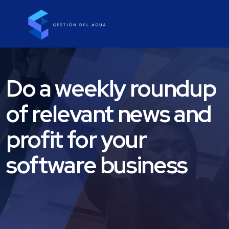
Do a weekly roundup
of relevant news and
profit for your
software business