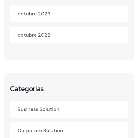
octubre 2023
octubre 2022
Categorías
Business Solution
Corporate Solution