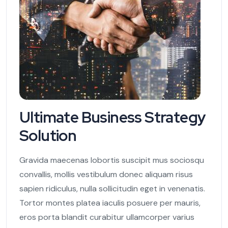
Ultimate Business Strategy
Solution
Gravida maecenas lobortis suscipit mus sociosqu
convallis, mollis vestibulum donec aliquam risus
sapien ridiculus, nulla sollicitudin eget in venenatis.
Tortor montes platea iaculis posuere per mauris,
eros porta blandit curabitur ullamcorper varius