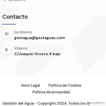
Contacto
Escríbenos
gestagua@gestaguas.com
Visíanos
C/Joaquín Orozco 6 bajo
Aviso Legal
Política de Cookies
Política de privacidad
Gestión del Agua - Copyright 2024. Todos los derechos