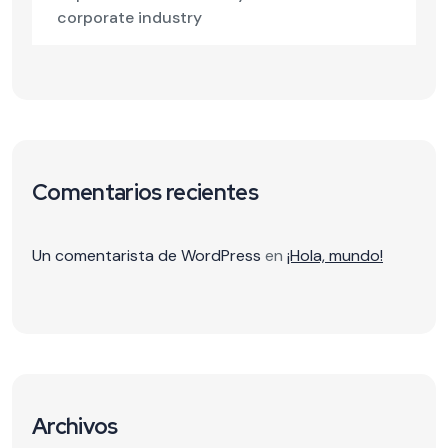
corporate industry
Comentarios recientes
Un comentarista de WordPress
en
¡Hola, mundo!
Archivos