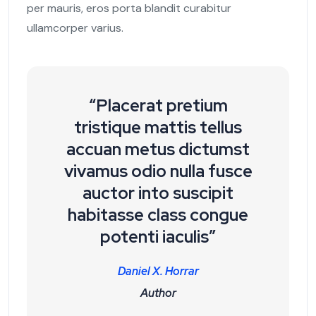
per mauris, eros porta blandit curabitur
ullamcorper varius.
“Placerat pretium
tristique mattis tellus
accuan metus dictumst
vivamus odio nulla fusce
auctor into suscipit
habitasse class congue
potenti iaculis”
Daniel X. Horrar
Author