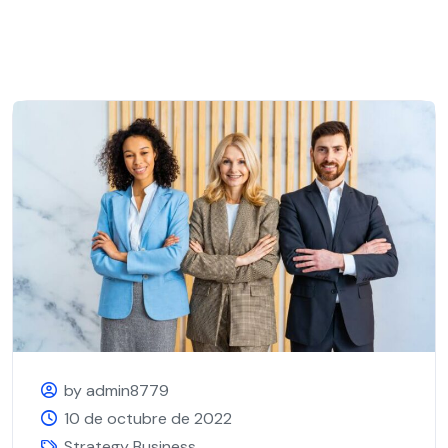
by admin8779
10 de octubre de 2022
Strategy Business