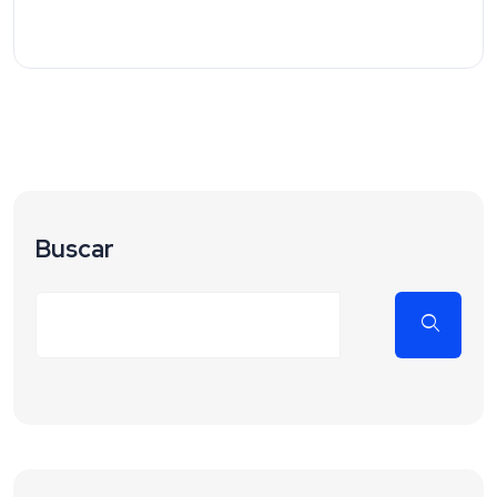
Buscar